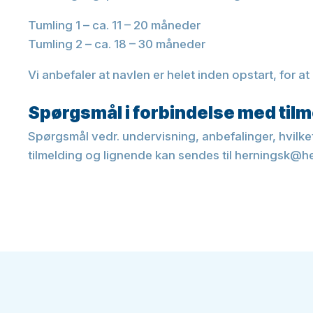
Tumling 1 – ca. 11 – 20 måneder
Tumling 2 – ca. 18 – 30 måneder
Vi anbefaler at navlen er helet inden opstart, for at
Spørgsmål i forbindelse med tilm
Spørgsmål vedr. undervisning, anbefalinger, hvilke
tilmelding og lignende kan sendes til herningsk@h