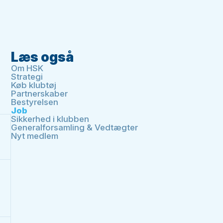
Læs også
Om HSK
Strategi
Køb klubtøj
Partnerskaber
Bestyrelsen
Job
Sikkerhed i klubben
Generalforsamling & Vedtægter
Nyt medlem