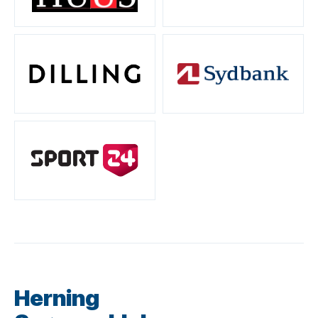
Herning