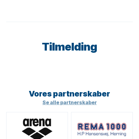
Tilmelding
Vores partner­skaber
Se alle partnerskaber