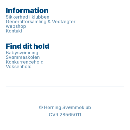
Information
Sikkerhed i klubben
Generalforsamling & Vedtægter
webshop
Kontakt
Find dit hold
Babysvømning
Svømmeskolen
Konkurrencehold
Voksenhold
© Herning Svømmeklub
CVR 28565011