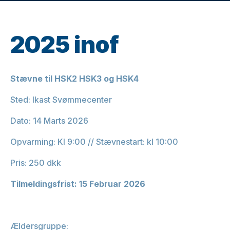
2025 inof
Stævne til HSK2 HSK3 og HSK4
Sted: Ikast Svømmecenter
Dato: 14 Marts 2026
Opvarming: Kl 9:00 // Stævnestart: kl 10:00
Pris: 250 dkk
Tilmeldingsfrist: 15 Februar 2026
Ældersgruppe: