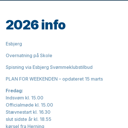
2026 info
Esbjerg
Overnatning på Skole
Spisning via Esbjerg Svømmeklubstilbud
PLAN FOR WEEKENDEN – opdateret 15 marts
Fredag:
Indsvøm kl. 15.00
Officialmøde kl. 15.00
Stævnestart kl. 16.30
slut sidste år kl. 18.55
kørsel fra Herning