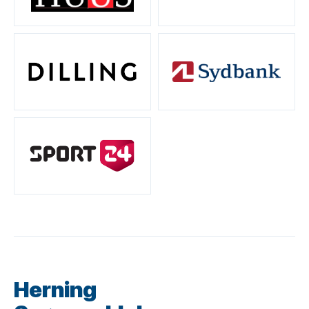
Herning