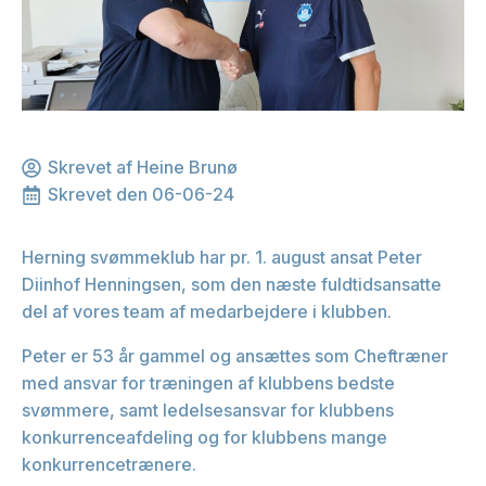
Skrevet af 
Heine Brunø
Skrevet den 
06-06-24
Herning svømmeklub har pr. 1. august ansat Peter
Diinhof Henningsen, som den næste fuldtidsansatte
del af vores team af medarbejdere i klubben.
Peter er 53 år gammel og ansættes som Cheftræner
med ansvar for træningen af klubbens bedste
svømmere, samt ledelsesansvar for klubbens
konkurrenceafdeling og for klubbens mange
konkurrencetrænere.