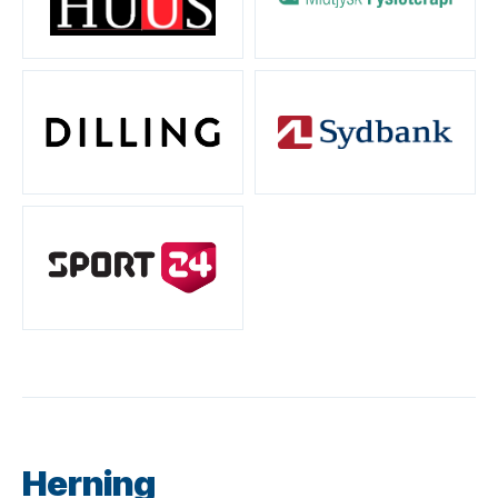
Herning